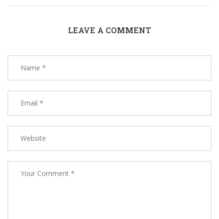
LEAVE A COMMENT