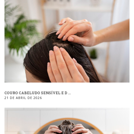
COURO CABELUDO SENSÍVEL E D ...
21 DE ABRIL DE 2026