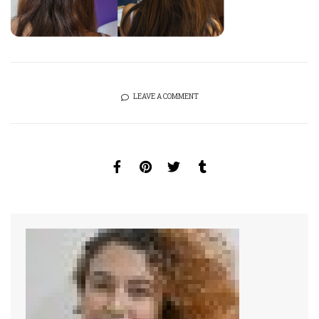
LEAVE A COMMENT