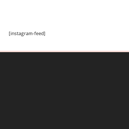
[instagram-feed]