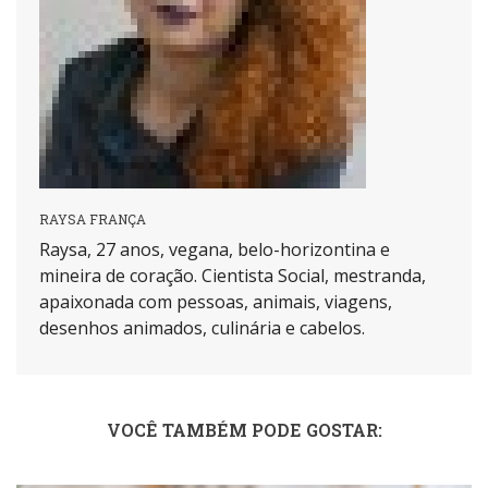
RAYSA FRANÇA
Raysa, 27 anos, vegana, belo-horizontina e
mineira de coração. Cientista Social, mestranda,
apaixonada com pessoas, animais, viagens,
desenhos animados, culinária e cabelos.
VOCÊ TAMBÉM PODE GOSTAR: