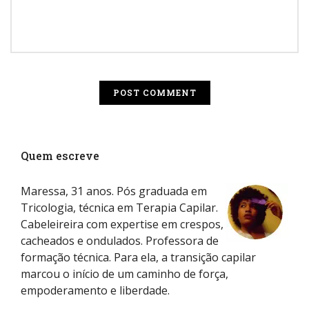
Quem escreve
Maressa, 31 anos. Pós graduada em
Tricologia, técnica em Terapia Capilar.
Cabeleireira com expertise em crespos,
cacheados e ondulados. Professora de
formação técnica. Para ela, a transição capilar
marcou o início de um caminho de força,
empoderamento e liberdade.