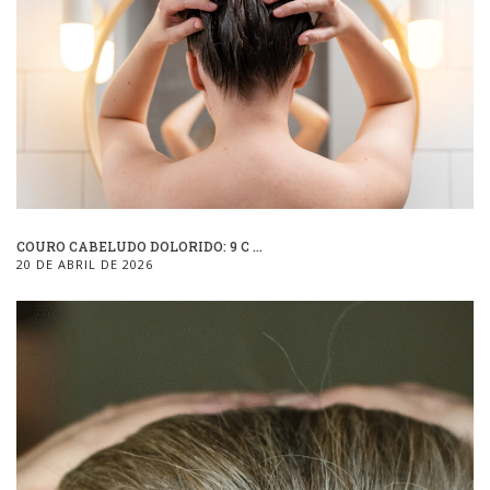
COURO CABELUDO DOLORIDO: 9 C ...
20 DE ABRIL DE 2026