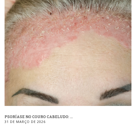
PSORÍASE NO COURO CABELUDO: ...
31 DE MARÇO DE 2026