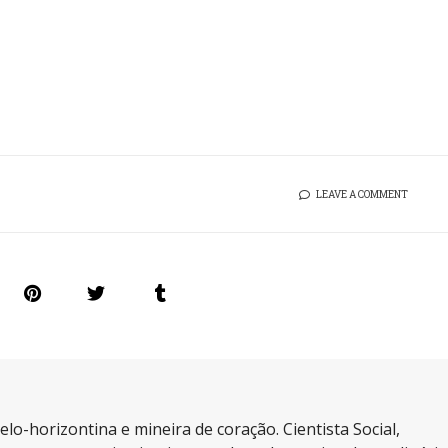
LEAVE A COMMENT
elo-horizontina e mineira de coração. Cientista Social,