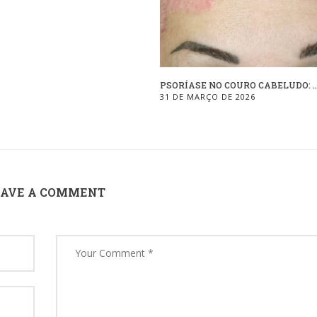
PSORÍASE NO COURO CABELUDO: ..
31 DE MARÇO DE 2026
EAVE A COMMENT