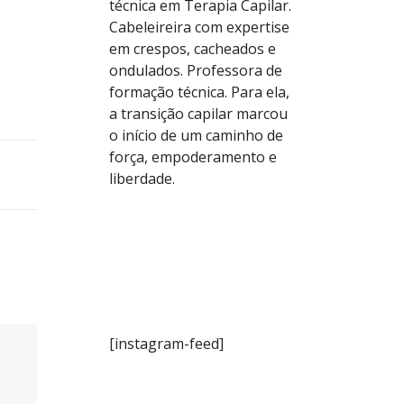
técnica em Terapia Capilar.
Cabeleireira com expertise
em crespos, cacheados e
ondulados. Professora de
formação técnica. Para ela,
a transição capilar marcou
o início de um caminho de
força, empoderamento e
liberdade.
[instagram-feed]