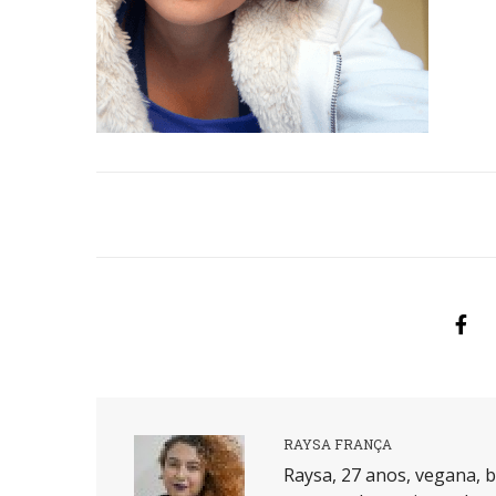
RAYSA FRANÇA
Raysa, 27 anos, vegana, b