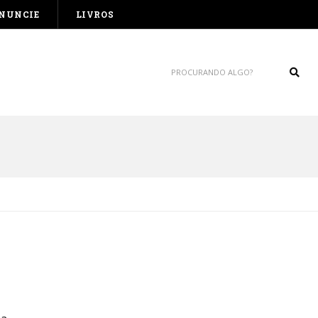
NUNCIE
LIVROS
Sear