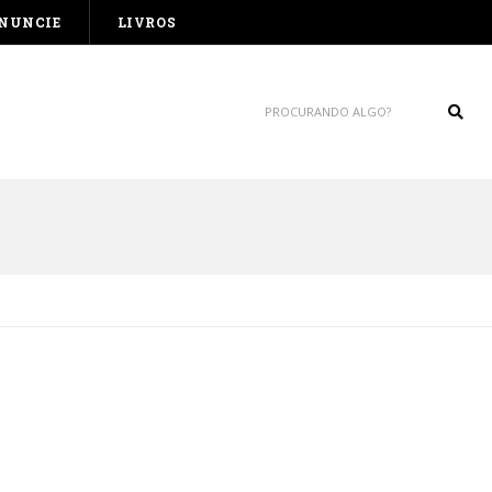
NUNCIE
LIVROS
Sear