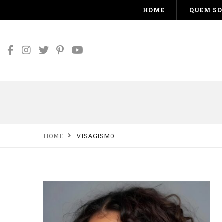
HOME
QUEM S
HOME
VISAGISMO