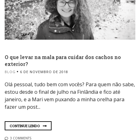
O que levar na mala para cuidar dos cachos no
exterior?
BLOG
6 DE NOVEMBRO DE 2018
Olá pessoal, tudo bem com vocês? Para quem não sabe,
estou desde o final de julho na Finlândia e fico até
janeiro, e a Mari vem puxando a minha orelha para
fazer um post...
CONTINUE LENDO
3 COMMENTS