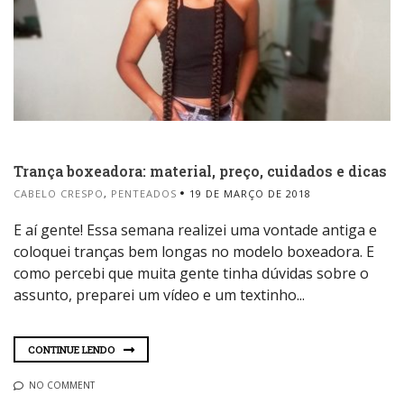
Trança boxeadora: material, preço, cuidados e dicas
CABELO CRESPO
,
PENTEADOS
19 DE MARÇO DE 2018
E aí gente! Essa semana realizei uma vontade antiga e
coloquei tranças bem longas no modelo boxeadora. E
como percebi que muita gente tinha dúvidas sobre o
assunto, preparei um vídeo e um textinho...
CONTINUE LENDO
NO COMMENT