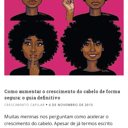
Como aumentar o crescimento do cabelo de forma
segura: o guia definitivo
CRESCIMENTO CAPILAR
6 DE NOVEMBRO DE 2015
Muitas meninas nos perguntam como acelerar o
crescimento do cabelo. Apesar de já termos escrito