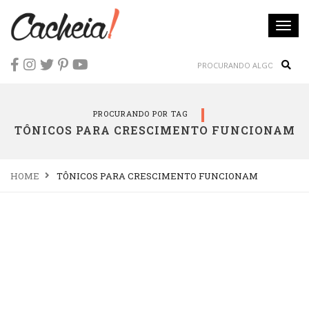
Togg
navi
Sear
PROCURANDO POR TAG
TÔNICOS PARA CRESCIMENTO FUNCIONAM
HOME
TÔNICOS PARA CRESCIMENTO FUNCIONAM