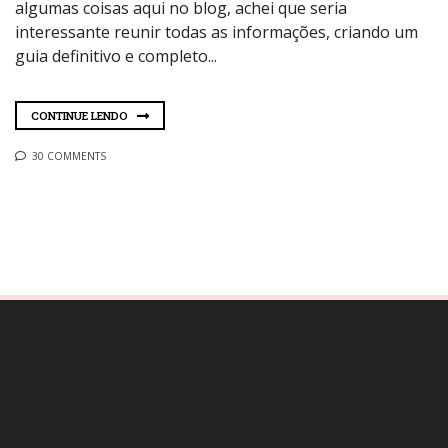
algumas coisas aqui no blog, achei que seria
interessante reunir todas as informações, criando um
guia definitivo e completo...
CONTINUE LENDO
30 COMMENTS