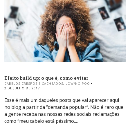
Efeito build up: o que é, como evitar
CABELOS CRESPOS E CACHEADOS
,
LOW/NO POO
2 DE JULHO DE 2017
Esse é mais um daqueles posts que vai aparecer aqui
no blog a partir da “demanda popular”. Não é raro que
a gente receba nas nossas redes sociais reclamações
como “meu cabelo está péssimo,...