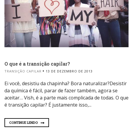
O que é a transição capilar?
TRANSIÇÃO CAPILAR
13 DE DEZEMBRO DE 2013
Ei você, desistiu da chapinha? Bora naturalizar?Desistir
da química é fácil, parar de fazer também, agora se
aceitar… Vish, é a parte mais complicada de todas. O que
é transição capilar? É justamente isso,...
CONTINUE LENDO