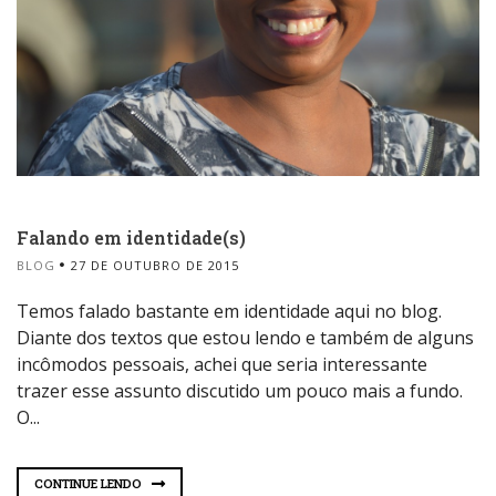
Falando em identidade(s)
BLOG
27 DE OUTUBRO DE 2015
Temos falado bastante em identidade aqui no blog.
Diante dos textos que estou lendo e também de alguns
incômodos pessoais, achei que seria interessante
trazer esse assunto discutido um pouco mais a fundo.
O...
CONTINUE LENDO