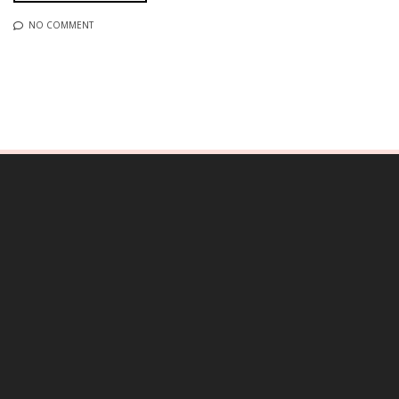
NO COMMENT