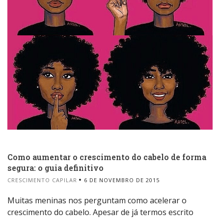
Como aumentar o crescimento do cabelo de forma
segura: o guia definitivo
CRESCIMENTO CAPILAR
6 DE NOVEMBRO DE 2015
Muitas meninas nos perguntam como acelerar o
crescimento do cabelo. Apesar de já termos escrito