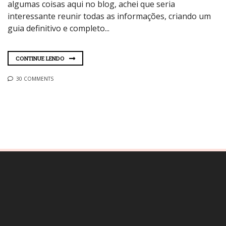
algumas coisas aqui no blog, achei que seria
interessante reunir todas as informações, criando um
guia definitivo e completo...
CONTINUE LENDO
30 COMMENTS