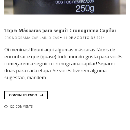
Top 6 Máscaras para seguir Cronograma Capilar
CRONOGRAMA CAPILAR
,
DICAS
11 DE AGOSTO DE 2014
Oi meninas! Reuni aqui algumas máscaras fáceis de
encontrar e que (quase) todo mundo gosta para vocês
começarem a seguir o cronograma capilar! Separei
duas para cada etapa. Se vocês tiverem alguma
sugestão, mandem...
CONTINUE LENDO
120 COMMENTS