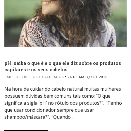
pH: saiba o que é e o que ele diz sobre os produtos
capilares e os seus cabelos
CABELOS CRESPOS E CACHEADOS
24 DE MARÇO DE 2016
Na hora de cuidar do cabelo natural muitas mulheres
possuem dúvidas bem comuns tais como: “O que
significa a sigla ‘pH’ no rótulo dos produtos?”, “Tenho
que usar condicionador sempre que usar
shampoo/máscara?”, “Quando...