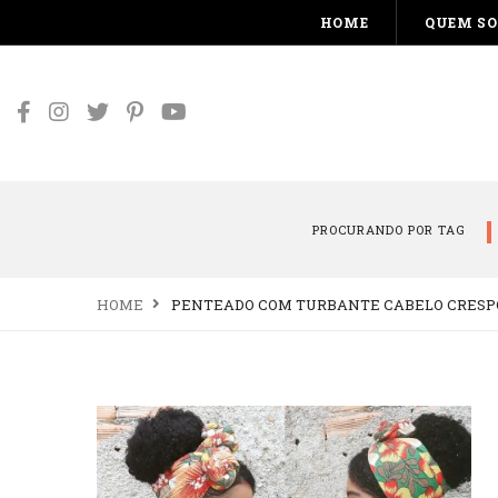
HOME
QUEM S
PROCURANDO POR TAG
HOME
PENTEADO COM TURBANTE CABELO CRESP