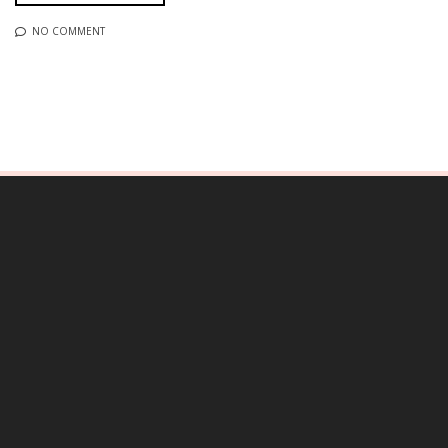
NO COMMENT