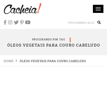
Togg
navi
Sear
PROCURANDO POR TAG
ÓLEOS VEGETAIS PARA COURO CABELUDO
HOME
ÓLEOS VEGETAIS PARA COURO CABELUDO