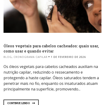
Óleos vegetais para cabelos cacheados: quais usar,
como usar e quando evitar
BLOG
,
CRONOGRAMA CAPILAR
1 DE FEVEREIRO DE 2026
Os óleos vegetais para cabelos cacheados auxiliam na
nutrição capilar, reduzindo o ressecamento e
protegendo a haste capilar. Óleos saturados tendem a
penetrar mais no fio, enquanto os insaturados atuam
principalmente na superfície, promovendo...
CONTINUE LENDO