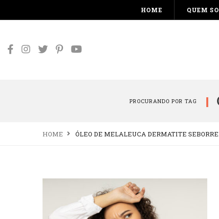
HOME
QUEM S
PROCURANDO POR TAG
HOME
ÓLEO DE MELALEUCA DERMATITE SEBORRE