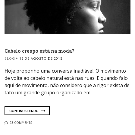
Cabelo crespo está na moda?
BLOG
16 DE AGOSTO DE 2015
Hoje proponho uma conversa inadiável. O movimento
de volta ao cabelo natural está nas ruas. E quando falo
aqui de movimento, não considero que a rigor exista de
fato um grande grupo organizado em...
CONTINUE LENDO
23 COMMENTS