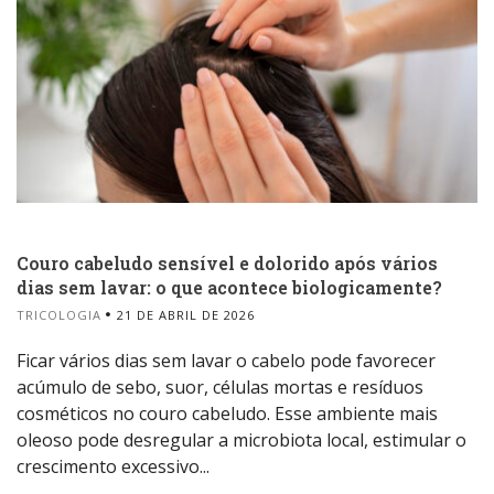
Couro cabeludo sensível e dolorido após vários
dias sem lavar: o que acontece biologicamente?
TRICOLOGIA
21 DE ABRIL DE 2026
Ficar vários dias sem lavar o cabelo pode favorecer
acúmulo de sebo, suor, células mortas e resíduos
cosméticos no couro cabeludo. Esse ambiente mais
oleoso pode desregular a microbiota local, estimular o
crescimento excessivo...