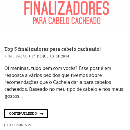
Top 5 finalizadores para cabelo cacheado!
FINALIZAÇÃO
21 DE JULHO DE 2014
Oi meninas, tudo bem com vocês? Esse post é em
resposta a vários pedidos que tivemos sobre
recomendações que o Cacheia daria para cabelos
cacheados. Baseado no meu tipo de cabelo e nos meus
gostos,...
CONTINUE LENDO
39 COMMENTS