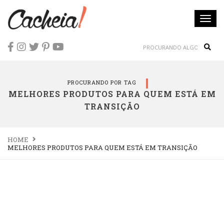
Togg
navi
Sear
PROCURANDO POR TAG
MELHORES PRODUTOS PARA QUEM ESTÁ EM
TRANSIÇÃO
HOME
MELHORES PRODUTOS PARA QUEM ESTÁ EM TRANSIÇÃO