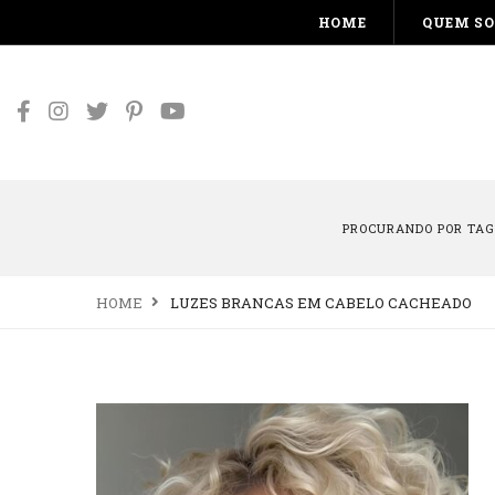
HOME
QUEM S
PROCURANDO POR TAG
HOME
LUZES BRANCAS EM CABELO CACHEADO