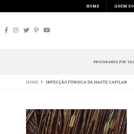
HOME
QUEM S
PROCURANDO POR TA
HOME
INFECÇÃO FÚNGICA DA HASTE CAPILAR