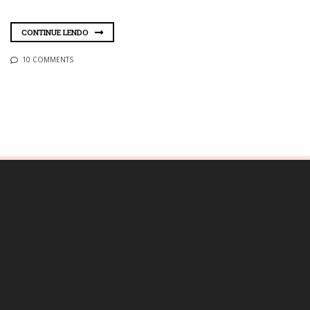
CONTINUE LENDO
10 COMMENTS