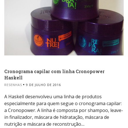
Cronograma capilar com linha Cronopower
Haskell
RESENHAS
9 DE JULHO DE 2016
A Haskell desenvolveu uma linha de produtos
especialmente para quem segue o cronograma capilar:
a Cronopower. A linha é composta por shampoo, leave-
in finalizador, máscara de hidratação, máscara de
nutrição e máscara de reconstrução....