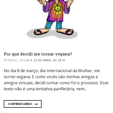
Por que decidi me tornar vegana?
PESSOAL
,
VEGAN
25 DE ABRIL DE 2016
No dia 8 de março, dia Internacional da Mulher, me
tornei vegana. E como vocês são minhas amigas e
amigos virtuais, decidi contar como foi o processo. Esse
texto não é uma tentativa panfletária, nem...
CONTINUE LENDO