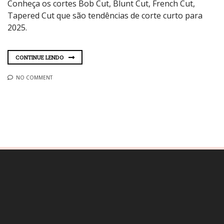
Conheça os cortes Bob Cut, Blunt Cut, French Cut,
Tapered Cut que são tendências de corte curto para
2025.
CONTINUE LENDO
NO COMMENT