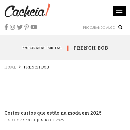
Togg
navi
Sear
FRENCH BOB
PROCURANDO POR TAG
HOME
FRENCH BOB
Cortes curtos que estão na moda em 2025
BIG CHOP
19 DE JUNHO DE 2025