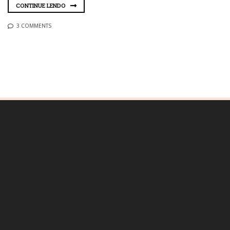
CONTINUE LENDO
3 COMMENTS