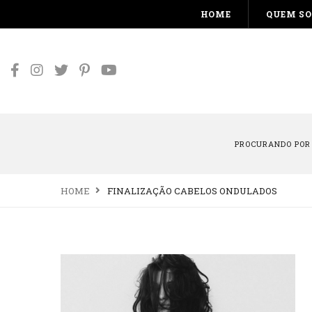
HOME
QUEM S
PROCURANDO POR
HOME
FINALIZAÇÃO CABELOS ONDULADOS