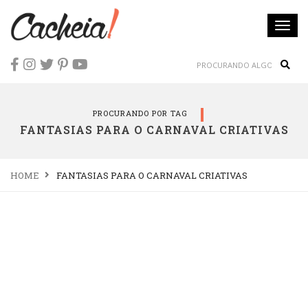
Togg
navi
Sear
PROCURANDO POR TAG
FANTASIAS PARA O CARNAVAL CRIATIVAS
HOME
FANTASIAS PARA O CARNAVAL CRIATIVAS