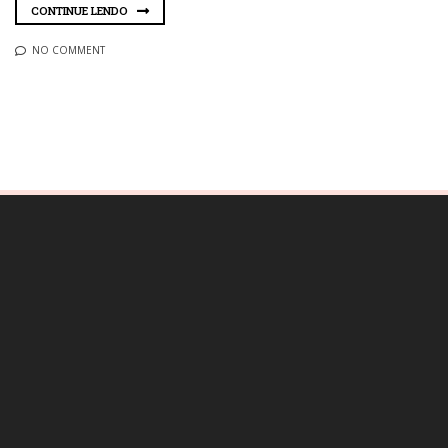
CONTINUE LENDO
NO COMMENT