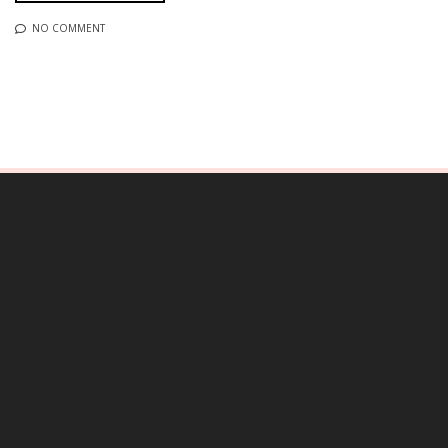
NO COMMENT