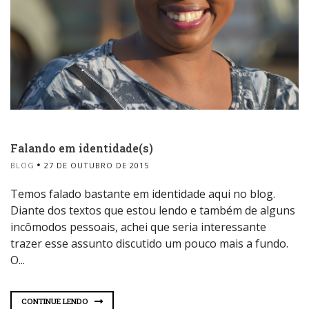
Falando em identidade(s)
BLOG
27 DE OUTUBRO DE 2015
Temos falado bastante em identidade aqui no blog.
Diante dos textos que estou lendo e também de alguns
incômodos pessoais, achei que seria interessante
trazer esse assunto discutido um pouco mais a fundo.
O...
CONTINUE LENDO