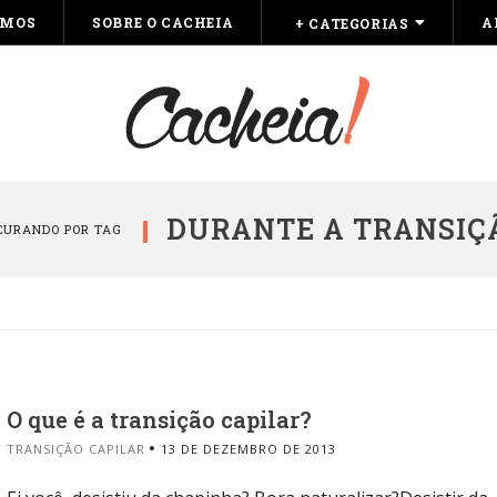
OMOS
SOBRE O CACHEIA
A
+ CATEGORIAS
DURANTE A TRANSIÇ
CURANDO POR TAG
O que é a transição capilar?
TRANSIÇÃO CAPILAR
13 DE DEZEMBRO DE 2013