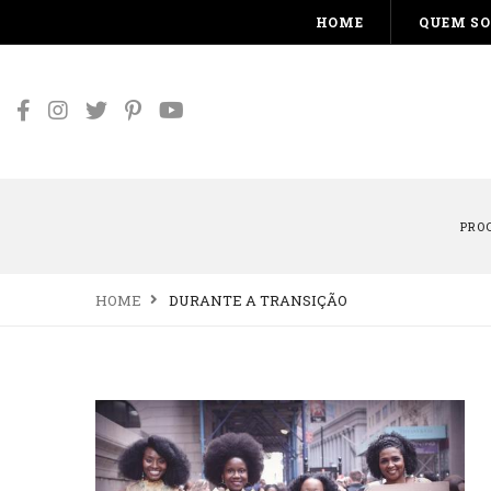
HOME
QUEM S
PRO
HOME
DURANTE A TRANSIÇÃO