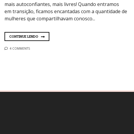
mais autoconfiantes, mais livres! Quando entramos
em transição, ficamos encantadas com a quantidade de
mulheres que compartilhavam conosco...
CONTINUE LENDO
4 COMMENTS