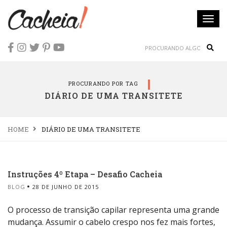
Togg
navi
Sear
PROCURANDO POR TAG
DIÁRIO DE UMA TRANSITETE
HOME
DIÁRIO DE UMA TRANSITETE
Instruções 4º Etapa – Desafio Cacheia
BLOG
28 DE JUNHO DE 2015
O processo de transição capilar representa uma grande
mudança. Assumir o cabelo crespo nos fez mais fortes,