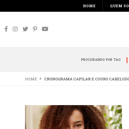
HOME
QUEM S
PROCURANDO POR TAG
HOME
CRONOGRAMA CAPILAR E COURO CABELUD