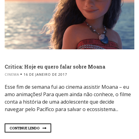
Crítica: Hoje eu quero falar sobre Moana
CINEMA
16 DE JANEIRO DE 2017
Esse fim de semana fui ao cinema assistir Moana – eu
amo animações! Para quem ainda não conhece, o filme
conta a história de uma adolescente que decide
navegar pelo Pacífico para salvar o ecossistema...
CONTINUE LENDO