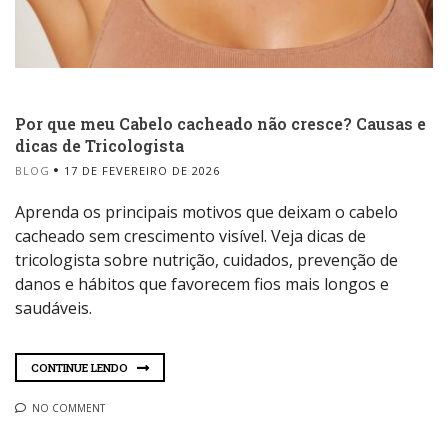
Por que meu Cabelo cacheado não cresce? Causas e
dicas de Tricologista
BLOG
17 DE FEVEREIRO DE 2026
Aprenda os principais motivos que deixam o cabelo
cacheado sem crescimento visível. Veja dicas de
tricologista sobre nutrição, cuidados, prevenção de
danos e hábitos que favorecem fios mais longos e
saudáveis.
CONTINUE LENDO
NO COMMENT