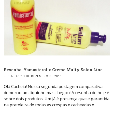
Resenha: Yamasterol x Creme Multy Salon Line
RESENHAS
3 DE DEZEMBRO DE 2015
Olá Cacheia! Nossa segunda postagem comparativa
demorou um tiquinho mas chegou! A resenha de hoje é
sobre dois produtos. Um já é presença quase garantida
na prateleira de todas as crespas e cacheadas e...