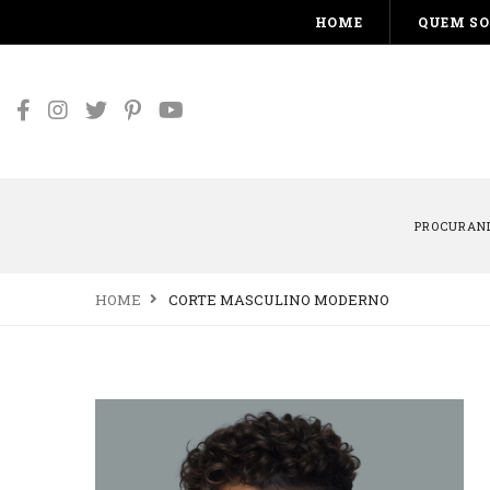
HOME
QUEM S
PROCURAND
HOME
CORTE MASCULINO MODERNO