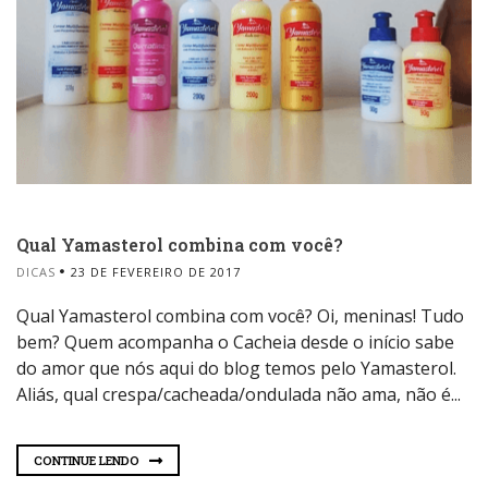
Qual Yamasterol combina com você?
DICAS
23 DE FEVEREIRO DE 2017
Qual Yamasterol combina com você? Oi, meninas! Tudo
bem? Quem acompanha o Cacheia desde o início sabe
do amor que nós aqui do blog temos pelo Yamasterol.
Aliás, qual crespa/cacheada/ondulada não ama, não é...
CONTINUE LENDO