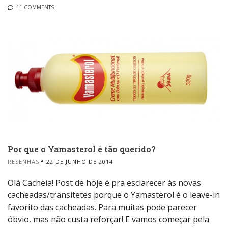
11 COMMENTS
Por que o Yamasterol é tão querido?
RESENHAS
22 DE JUNHO DE 2014
Olá Cacheia! Post de hoje é pra esclarecer às novas
cacheadas/transitetes porque o Yamasterol é o leave-in
favorito das cacheadas. Para muitas pode parecer
óbvio, mas não custa reforçar! E vamos começar pela