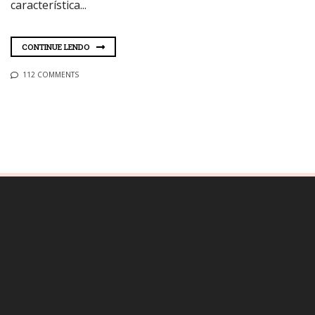
característica...
CONTINUE LENDO
112 COMMENTS