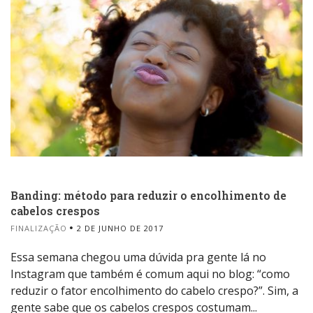
Banding: método para reduzir o encolhimento de
cabelos crespos
FINALIZAÇÃO
2 DE JUNHO DE 2017
Essa semana chegou uma dúvida pra gente lá no
Instagram que também é comum aqui no blog: “como
reduzir o fator encolhimento do cabelo crespo?”. Sim, a
gente sabe que os cabelos crespos costumam...