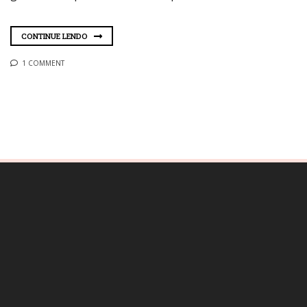
CONTINUE LENDO
1 COMMENT