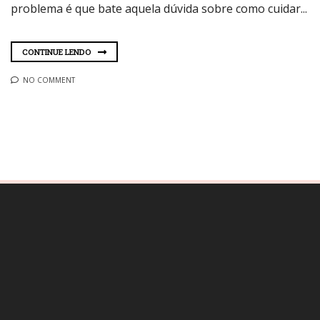
problema é que bate aquela dúvida sobre como cuidar...
CONTINUE LENDO
NO COMMENT