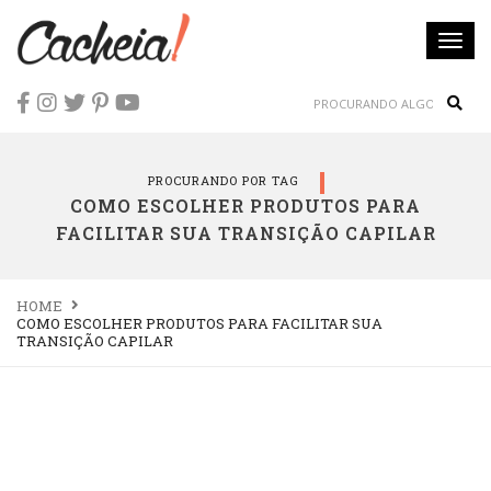
Togg
navi
Sear
PROCURANDO POR TAG
COMO ESCOLHER PRODUTOS PARA
FACILITAR SUA TRANSIÇÃO CAPILAR
HOME
COMO ESCOLHER PRODUTOS PARA FACILITAR SUA
TRANSIÇÃO CAPILAR