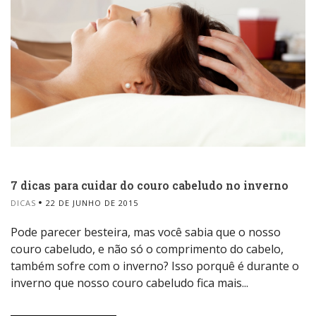
7 dicas para cuidar do couro cabeludo no inverno
DICAS
22 DE JUNHO DE 2015
Pode parecer besteira, mas você sabia que o nosso
couro cabeludo, e não só o comprimento do cabelo,
também sofre com o inverno? Isso porquê é durante o
inverno que nosso couro cabeludo fica mais...