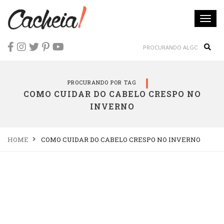
Togg
navi
Sear
PROCURANDO POR TAG
COMO CUIDAR DO CABELO CRESPO NO
INVERNO
HOME
COMO CUIDAR DO CABELO CRESPO NO INVERNO