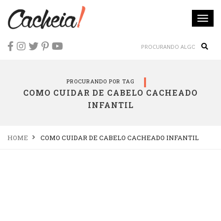
Togg
navi
Sear
PROCURANDO POR TAG
COMO CUIDAR DE CABELO CACHEADO
INFANTIL
HOME
COMO CUIDAR DE CABELO CACHEADO INFANTIL