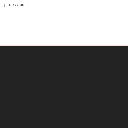
NO COMMENT