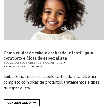
Como cuidar de cabelo cacheado infantil: guia
completo e dicas de especialista
BLOG
,
CABELOS CRESPOS E CACHEADOS
16 DE NOVEMBRO DE 2025
Saiba como cuidar de cabelo cacheado infantil. Guia
completo com dicas de produtos, tratamentos e dicas
de especialista.
CONTINUE LENDO