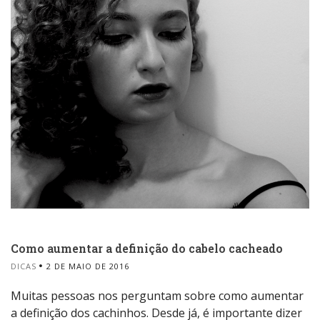
Como aumentar a definição do cabelo cacheado
DICAS
2 DE MAIO DE 2016
Muitas pessoas nos perguntam sobre como aumentar
a definição dos cachinhos. Desde já, é importante dizer