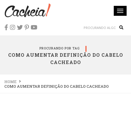
Togg
navi
Sear
PROCURANDO POR TAG
COMO AUMENTAR DEFINIÇÃO DO CABELO
CACHEADO
HOME
COMO AUMENTAR DEFINIÇÃO DO CABELO CACHEADO