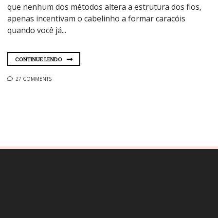
que nenhum dos métodos altera a estrutura dos fios,
apenas incentivam o cabelinho a formar caracóis
quando você já...
CONTINUE LENDO
27 COMMENTS