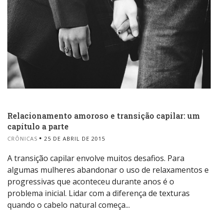
Relacionamento amoroso e transição capilar: um
capítulo a parte
CRÔNICAS
25 DE ABRIL DE 2015
A transição capilar envolve muitos desafios. Para
algumas mulheres abandonar o uso de relaxamentos e
progressivas que aconteceu durante anos é o
problema inicial. Lidar com a diferença de texturas
quando o cabelo natural começa...