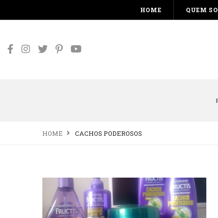
HOME
QUEM S
HOME
CACHOS PODEROSOS