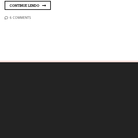
CONTINUE LENDO
6 COMMENTS