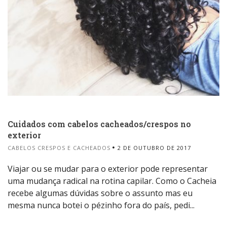
Cuidados com cabelos cacheados/crespos no
exterior
CABELOS CRESPOS E CACHEADOS
2 DE OUTUBRO DE 2017
Viajar ou se mudar para o exterior pode representar
uma mudança radical na rotina capilar. Como o Cacheia
recebe algumas dúvidas sobre o assunto mas eu
mesma nunca botei o pézinho fora do país, pedi...