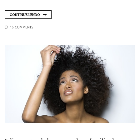
CONTINUE LENDO
16 COMMENTS