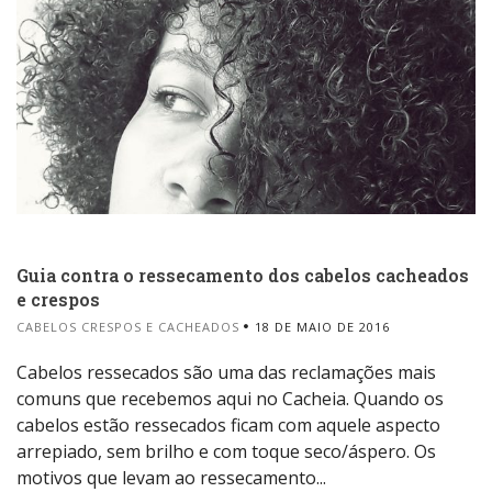
Guia contra o ressecamento dos cabelos cacheados
e crespos
CABELOS CRESPOS E CACHEADOS
18 DE MAIO DE 2016
Cabelos ressecados são uma das reclamações mais
comuns que recebemos aqui no Cacheia. Quando os
cabelos estão ressecados ficam com aquele aspecto
arrepiado, sem brilho e com toque seco/áspero. Os
motivos que levam ao ressecamento...