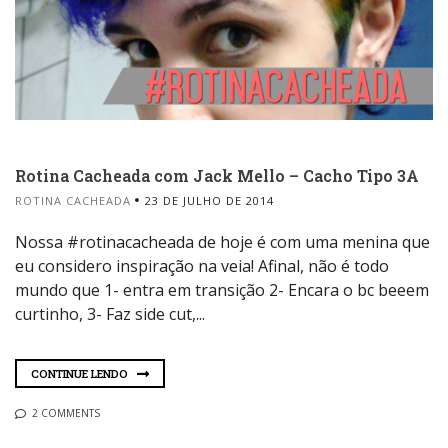
Rotina Cacheada com Jack Mello – Cacho Tipo 3A
ROTINA CACHEADA
23 DE JULHO DE 2014
Nossa #rotinacacheada de hoje é com uma menina que
eu considero inspiração na veia! Afinal, não é todo
mundo que 1- entra em transição 2- Encara o bc beeem
curtinho, 3- Faz side cut,...
CONTINUE LENDO
2 COMMENTS