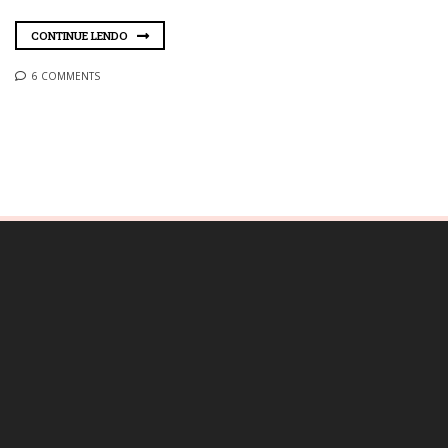
CONTINUE LENDO
6 COMMENTS