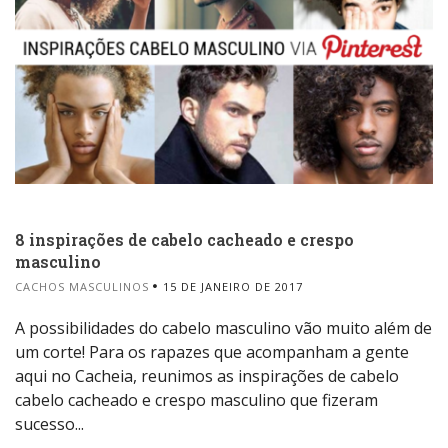
8 inspirações de cabelo cacheado e crespo
masculino
CACHOS MASCULINOS
15 DE JANEIRO DE 2017
A possibilidades do cabelo masculino vão muito além de
um corte! Para os rapazes que acompanham a gente
aqui no Cacheia, reunimos as inspirações de cabelo
cabelo cacheado e crespo masculino que fizeram
sucesso...