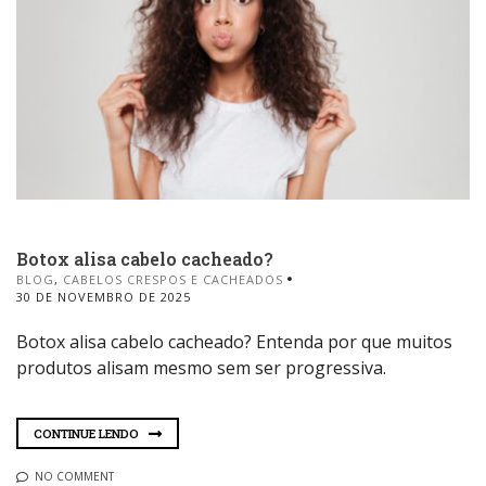
Botox alisa cabelo cacheado?
BLOG
,
CABELOS CRESPOS E CACHEADOS
30 DE NOVEMBRO DE 2025
Botox alisa cabelo cacheado? Entenda por que muitos
produtos alisam mesmo sem ser progressiva.
CONTINUE LENDO
NO COMMENT