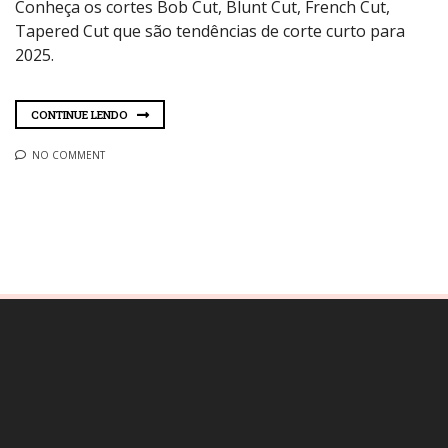
Conheça os cortes Bob Cut, Blunt Cut, French Cut,
Tapered Cut que são tendências de corte curto para
2025.
CONTINUE LENDO
NO COMMENT