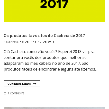
Os produtos favoritos do Cacheia de 2017
RESENHAS
5 DE JANEIRO DE 2018
Olá Cacheia, como vão vocês? Esperei 2018 vir pra
contar pra vocês dos produtos que melhor se
adaptaram ao meu cabelo no ano de 2017. São
produtos fáceis de encontrar e alguns até fizemos...
CONTINUE LENDO
7 COMMENTS