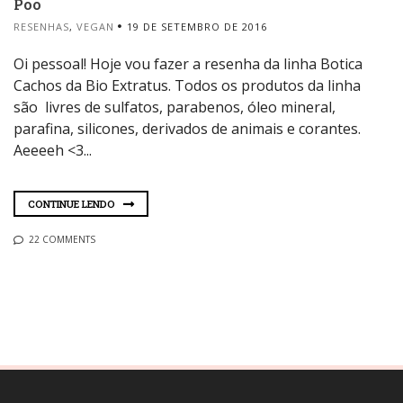
Poo
RESENHAS
,
VEGAN
19 DE SETEMBRO DE 2016
Oi pessoal! Hoje vou fazer a resenha da linha Botica
Cachos da Bio Extratus. Todos os produtos da linha
são livres de sulfatos, parabenos, óleo mineral,
parafina, silicones, derivados de animais e corantes.
Aeeeeh <3...
CONTINUE LENDO
22 COMMENTS